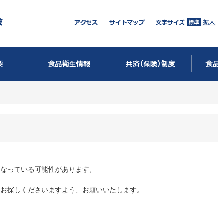
になっている可能性があります。
りお探しくださいますよう、お願いいたします。