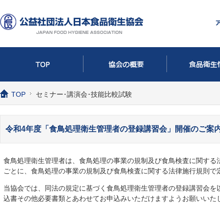
TOP
セミナー･講演会･技能比較試験
令和4年度「食鳥処理衛生管理者の登録講習会」開催のご案
食鳥処理衛生管理者は、食鳥処理の事業の規制及び食鳥検査に関する
ごとに、食鳥処理の事業の規制及び食鳥検査に関する法律施行規則で
当協会では、同法の規定に基づく食鳥処理衛生管理者の登録講習会を
込書その他必要書類とあわせてお申込みいただけますようお願いいた