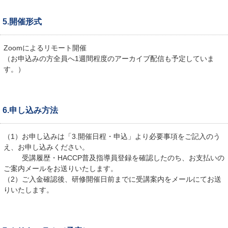
5.開催形式
Zoomによるリモート開催
（お申込みの方全員へ1週間程度のアーカイブ配信も予定していま
す。）
6.申し込み方法
（1）お申し込みは「3.開催日程・申込」より必要事項をご記入のう
え、お申し込みください。
受講履歴・HACCP普及指導員登録を確認したのち、お支払いの
ご案内メールをお送りいたします。
（2）ご入金確認後、研修開催日前までに受講案内をメールにてお送
りいたします。