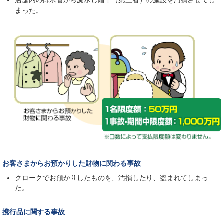
店舗内の排水管から漏水し階下（第三者）の施設を汚損させてし
まった。
お客さまからお預かりした財物に関わる事故
クロークでお預かりしたものを、汚損したり、盗まれてしまっ
た。
携行品に関する事故