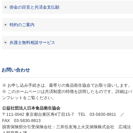
掛金の目安と共済金支払額
特約のご案内
弁護士無料相談サービス
お問い合わせ
※ お申し込み手続きは、最寄りの食品衛生協会でお取り扱いします。
※ このホームページは共済制度の特徴を説明したものです。詳細はパ
ンフレットをご覧ください。
公益社団法人日本食品衛生協会
〒111-0042 東京都台東区寿4丁目15-7 TEL 03-5830-8811 ／
FAX 03-5830-8813
損害保険部分引受保険会社：三井住友海上火災保険株式会社 広域法