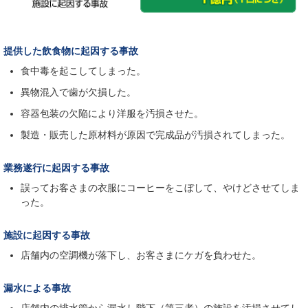
提供した飲食物に起因する事故
食中毒を起こしてしまった。
異物混入で歯が欠損した。
容器包装の欠陥により洋服を汚損させた。
製造・販売した原材料が原因で完成品が汚損されてしまった。
業務遂行に起因する事故
誤ってお客さまの衣服にコーヒーをこぼして、やけどさせてしま
った。
施設に起因する事故
店舗内の空調機が落下し、お客さまにケガを負わせた。
漏水による事故