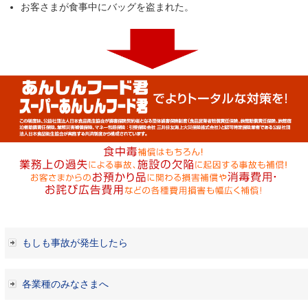
お客さまが食事中にバッグを盗まれた。
もしも事故が発生したら
各業種のみなさまへ