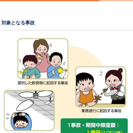
対象となる事故