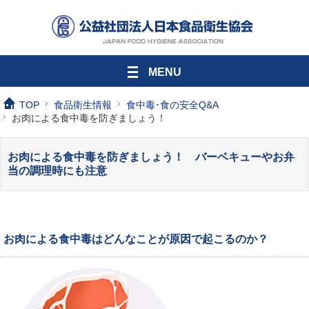
MENU
TOP
食品衛生情報
食中毒･食の安全Q&A
お肉による食中毒を防ぎましょう！
お肉による食中毒を防ぎましょう！ バーベキューやお弁
当の調理時にも注意
お肉による食中毒はどんなことが原因で起こるのか？