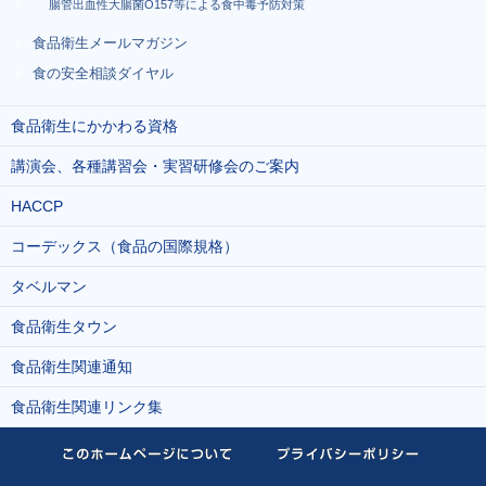
腸管出血性大腸菌O157等による食中毒予防対策
食品衛生メールマガジン
食の安全相談ダイヤル
食品衛生にかかわる資格
講演会、各種講習会・実習研修会のご案内
HACCP
コーデックス（食品の国際規格）
タベルマン
食品衛生タウン
食品衛生関連通知
食品衛生関連リンク集