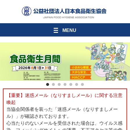
MENU
【重要】迷惑メール（なりすましメール）に関する注意
喚起
当協会関係者を装った「迷惑メール（なりすましメー
ル）」が確認されております。
心当たりのないメールを受信された場合は、ウイルス感